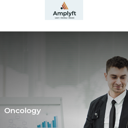
Oncology