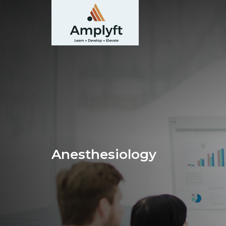
Anesthesiology