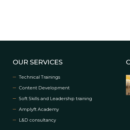
OUR SERVICES
Technical Trainings
Content Development
Soft Skills and Leadership training
Amplyft Academy
L&D consultancy