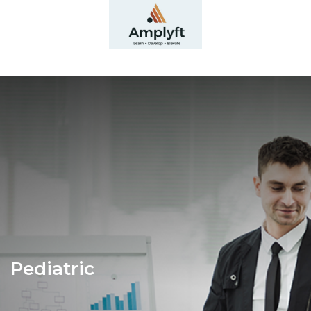
Pediatric